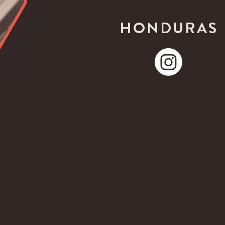
HONDURAS