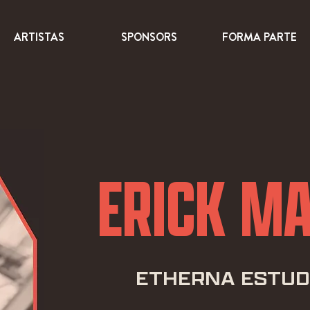
ARTISTAS
SPONSORS
FORMA PARTE
ERICK M
ETHERNA ESTUD